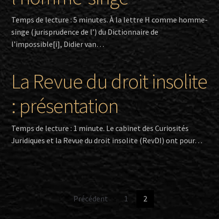
Temps de lecture : 5 minutes. À la lettre H comme homme-
singe (jurisprudence de l’) du Dictionnaire de
l’impossible[i], Didier van…
La Revue du droit insolite
: présentation
Temps de lecture : 1 minute. Le cabinet des Curiosités
Juridiques et la Revue du droit insolite (RevDI) ont pour…
Pagination
Précédent
1
2
des