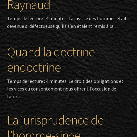
Raynaud
Temps de lecture : 4 minutes. La justice des hommes était
devenue si défectueuse qu’ils s’en étaient remis à la…
Quand la doctrine
endoctrine
Temps de lecture : 4 minutes. Le droit des obligations et
les vices du consentement nous offrent l’occasion de
faire…
La jurisprudence de
l’homme-singe