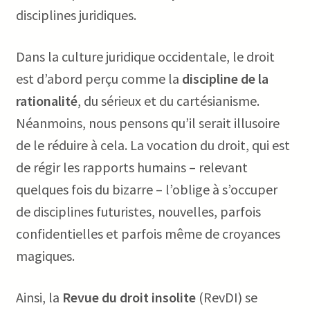
disciplines juridiques.
Twitter
Dans la culture juridique occidentale, le droit
est d’abord perçu comme la
discipline de la
Facebook
rationalité
, du sérieux et du cartésianisme.
Néanmoins, nous pensons qu’il serait illusoire
de le réduire à cela. La vocation du droit, qui est
de régir les rapports humains – relevant
quelques fois du bizarre – l’oblige à s’occuper
de disciplines futuristes, nouvelles, parfois
confidentielles et parfois même de croyances
magiques.
Ainsi, la
Revue du droit insolite
(RevDI) se