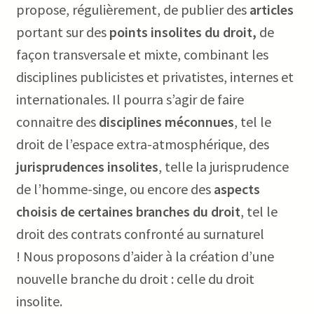
propose, régulièrement, de publier des
articles
portant sur des
points insolites du droit,
de
façon transversale et mixte, combinant les
disciplines publicistes et privatistes, internes et
internationales. Il pourra s’agir de faire
connaitre des
disciplines méconnues
, tel le
droit de l’espace extra-atmosphérique, des
jurisprudences insolites
, telle la jurisprudence
de l’homme-singe, ou encore des
aspects
choisis de certaines branches du droit
, tel le
droit des contrats confronté au surnaturel
! Nous proposons d’aider à la création d’une
nouvelle branche du droit : celle du droit
insolite.