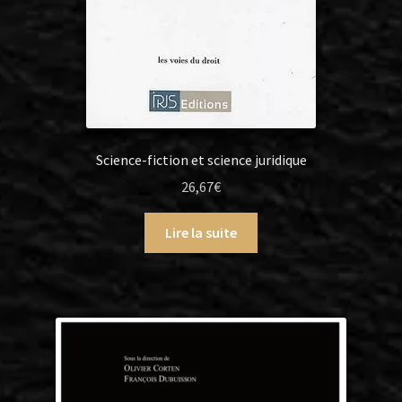
Science-fiction et science juridique
26,67
€
Lire la suite