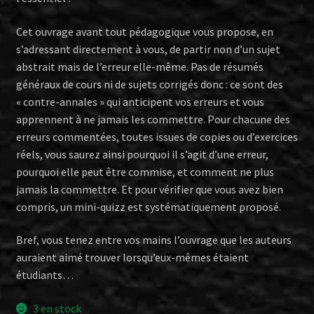
Cet ouvrage avant tout pédagogique vous propose, en
s’adressant directement à vous, de partir non d’un sujet
abstrait mais de l’erreur elle-même. Pas de résumés
généraux de cours ni de sujets corrigés donc : ce sont des
« contre-annales » qui anticipent vos erreurs et vous
apprennent à ne jamais les commettre. Pour chacune des
erreurs commentées, toutes issues de copies ou d’exercices
réels, vous saurez ainsi pourquoi il s’agit d’une erreur,
pourquoi elle peut être commise, et comment ne plus
jamais la commettre. Et pour vérifier que vous avez bien
compris, un mini-quizz est systématiquement proposé.
Bref, vous tenez entre vos mains l’ouvrage que les auteurs
auraient aimé trouver lorsqu’eux-mêmes étaient
étudiants…
3 en stock