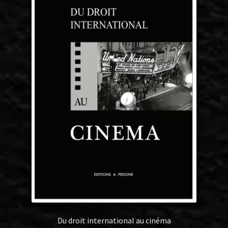
Du droit international au cinéma