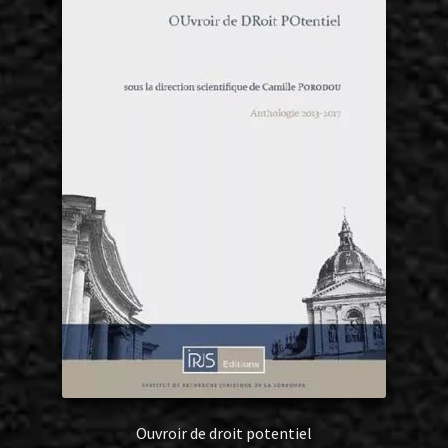
Ouvroir de droit potentiel