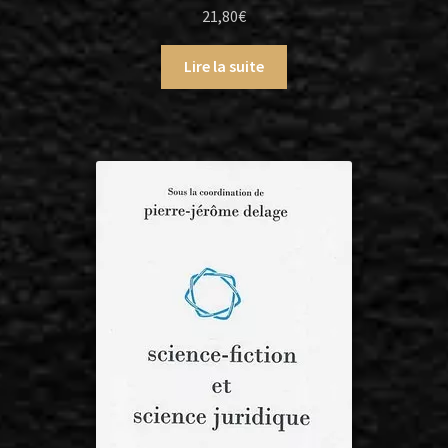
21,80
€
Lire la suite