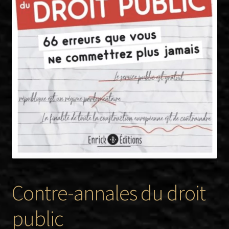
Twitter
Facebook
Contre-annales du droit
public