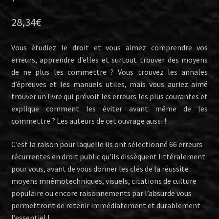
28,34
€
Vous étudiez le droit et vous aimez comprendre vos
erreurs, apprendre d’elles et surtout trouver des moyens
de ne plus les commettre ? Vous trouvez les annales
d’épreuves et les manuels utiles, mais vous auriez aimé
trouver un livre qui prévoit les erreurs les plus courantes et
explique comment les éviter avant même de les
commettre ? Les auteurs de cet ouvrage aussi !
C’est la raison pour laquelle ils ont sélectionné 66 erreurs
récurrentes en droit public qu’ils dissèquent littéralement
pour vous, avant de vous donner les clés de la réussite :
moyens mnémotechniques, visuels, citations de culture
populaire ou encore raisonnements par l’absurde vous
permettront de retenir immédiatement et durablement
l’essentiel !