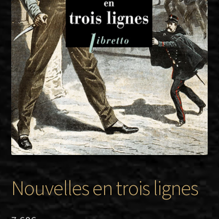
Twitter
Facebook
Nouvelles en trois lignes