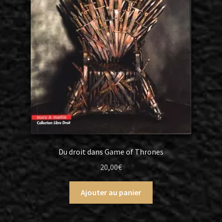
Du droit dans Game of Thrones
20,00
€
Ajouter au panier