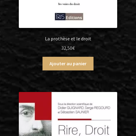
La prothèse et le droit
32,50
€
Ajouter au panier