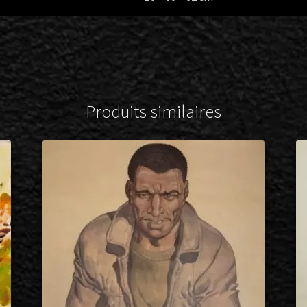
Produits similaires