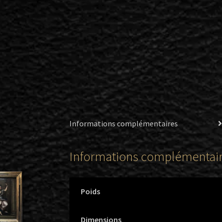
Informations complémentaires
Informations complémentai
Poids
Dimensions