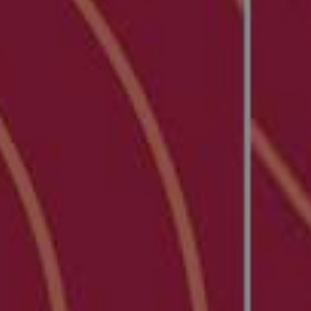
Twitter
Facebook