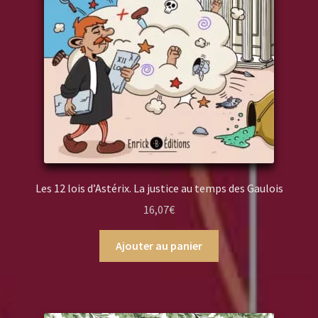
Les 12 lois d’Astérix. La justice au temps des Gaulois
16,07
€
Ajouter au panier