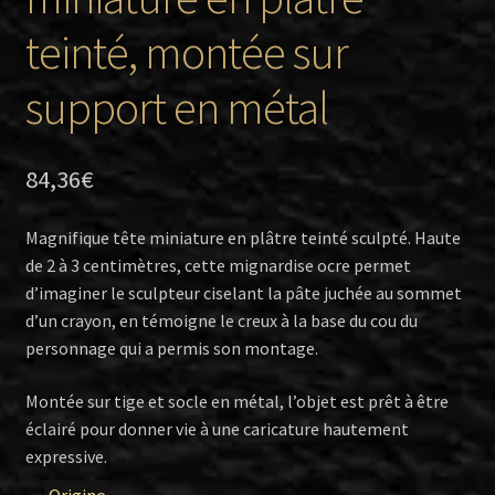
teinté, montée sur
support en métal
84,36
€
Magnifique tête miniature en plâtre teinté sculpté. Haute
de 2 à 3 centimètres, cette mignardise ocre permet
d’imaginer le sculpteur ciselant la pâte juchée au sommet
d’un crayon, en témoigne le creux à la base du cou du
personnage qui a permis son montage.
Montée sur tige et socle en métal, l’objet est prêt à être
éclairé pour donner vie à une caricature hautement
expressive.
Origine