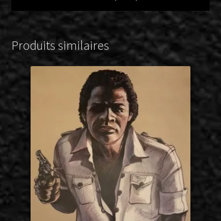
Produits similaires