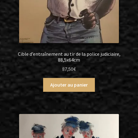
Cible d’entraînement au tir de la police judiciaire,
88,5x64cm
87,50
€
Ajouter au panier