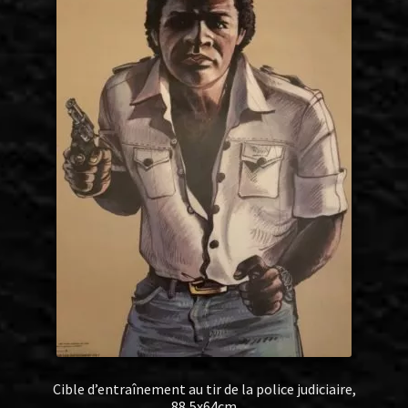
Cible d’entraînement au tir de la police judiciaire,
88,5x64cm