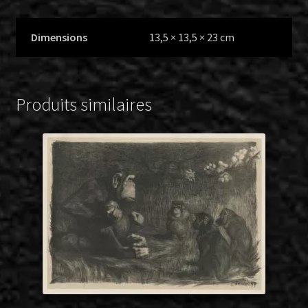
Dimensions
13,5 × 13,5 × 23 cm
Produits similaires