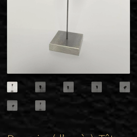
Twitter
Facebook