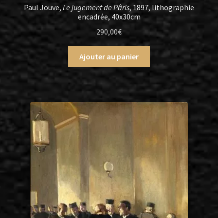
Paul Jouve,
Le jugement de Pâris
, 1897, lithographie
encadrée, 40x30cm
290,00
€
Ajouter au panier